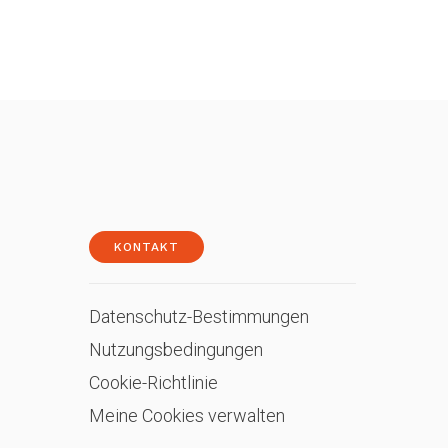
KONTAKT
Datenschutz-Bestimmungen
Nutzungsbedingungen
Cookie-Richtlinie
Meine Cookies verwalten