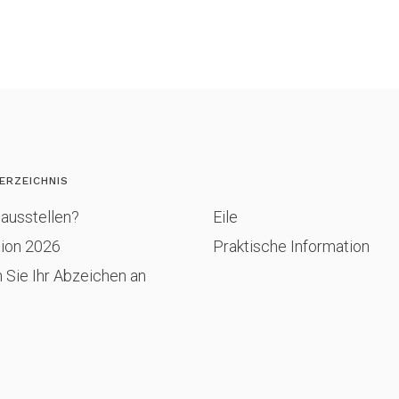
ERZEICHNIS
ausstellen?
Eile
tion 2026
Praktische Information
 Sie Ihr Abzeichen an