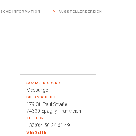
ISCHE INFORMATION
AUSSTELLERBEREICH
SOZIALER GRUND
Messungen
DIE ANSCHRIFT
179 St. Paul Straße
74330 Epagny, Frankreich
TELEFON
+33(0)4 50 24 61 49
WEBSEITE