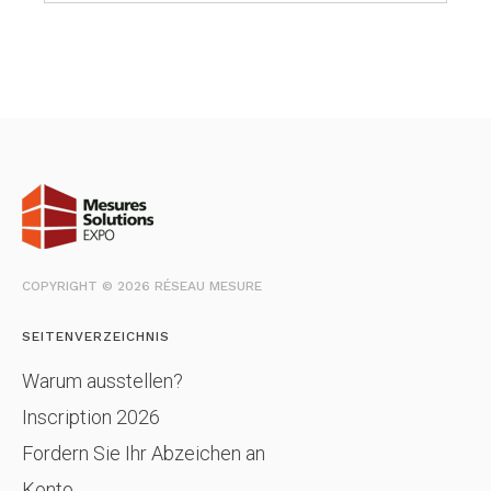
COPYRIGHT © 2026 RÉSEAU MESURE
SEITENVERZEICHNIS
Warum ausstellen?
Inscription 2026
Fordern Sie Ihr Abzeichen an
Konto