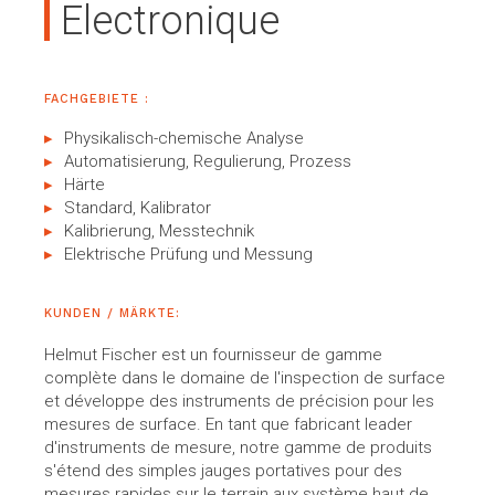
Electronique
FACHGEBIETE :
Physikalisch-chemische Analyse
Automatisierung, Regulierung, Prozess
Härte
Standard, Kalibrator
Kalibrierung, Messtechnik
Elektrische Prüfung und Messung
KUNDEN / MÄRKTE:
Helmut Fischer est un fournisseur de gamme
complète dans le domaine de l'inspection de surface
et développe des instruments de précision pour les
mesures de surface. En tant que fabricant leader
d'instruments de mesure, notre gamme de produits
s'étend des simples jauges portatives pour des
mesures rapides sur le terrain aux système haut de