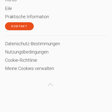
Eile
Praktische Information
KONTAKT
Datenschutz-Bestimmungen
Nutzungsbedingungen
Cookie-Richtlinie
Meine Cookies verwalten