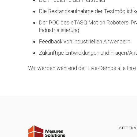
Die Bestandsaufnahme der Testmöglichke
Der POC des eTASQ Motion Roboters: Präs
Industrialisierung
Feedback von industriellen Anwendern
Zukünftige Entwicklungen und Fragen/An
Wir werden während der Live-Demos alle Ihre
SEITENV