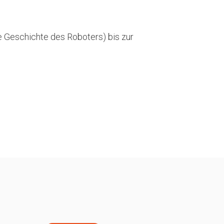
 Geschichte des Roboters) bis zur